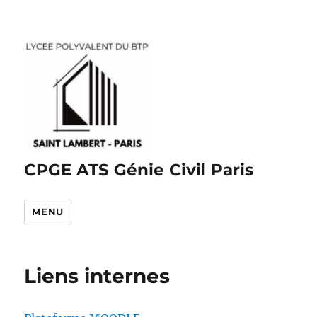
CPGE ATS Génie Civil Paris
MENU
Liens internes